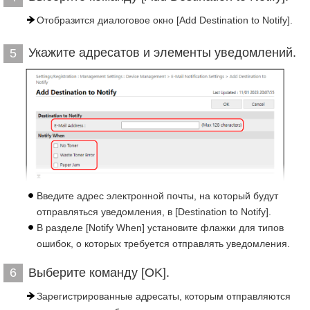
Отобразится диалоговое окно [Add Destination to Notify].
Укажите адресатов и элементы уведомлений.
5
Введите адрес электронной почты, на который будут
отправляться уведомления, в [Destination to Notify].
В разделе [Notify When] установите флажки для типов
ошибок, о которых требуется отправлять уведомления.
Выберите команду [OK].
6
Зарегистрированные адресаты, которым отправляются