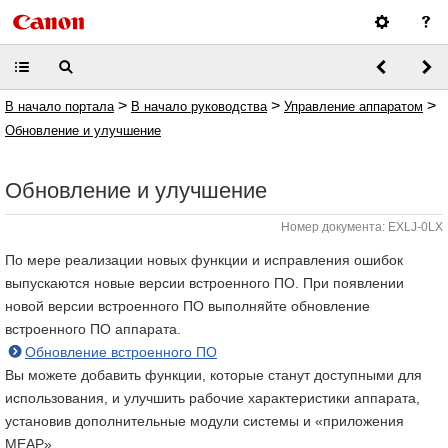
>
>
>
В начало портала
В начало руководства
Управление аппаратом
Обновление и улучшение
Обновление и улучшение
Номер документа: EXLJ-0LX
По мере реализации новых функции и исправления ошибок
выпускаются новые версии встроенного ПО. При появлении
новой версии встроенного ПО выполняйте обновление
встроенного ПО аппарата.
Обновление встроенного ПО
Вы можете добавить функции, которые станут доступными для
использования, и улучшить рабочие характеристики аппарата,
установив дополнительные модули системы и «приложения
MEAP».