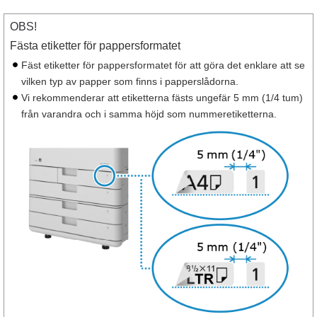
OBS!
Fästa etiketter för pappersformatet
Fäst etiketter för pappersformatet för att göra det enklare att se
vilken typ av papper som finns i papperslådorna.
Vi rekommenderar att etiketterna fästs ungefär 5 mm (1/4 tum)
från varandra och i samma höjd som nummeretiketterna.