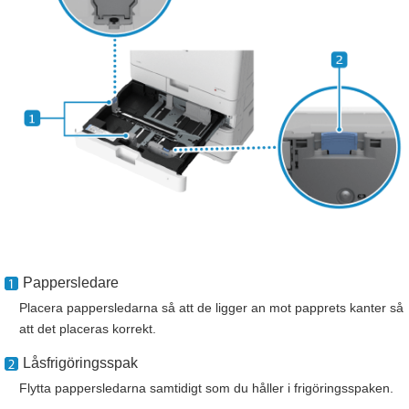
Pappersledare
Placera pappersledarna så att de ligger an mot papprets kanter så
att det placeras korrekt.
Låsfrigöringsspak
Flytta pappersledarna samtidigt som du håller i frigöringsspaken.