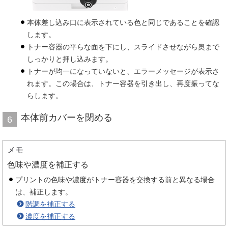
本体差し込み口に表示されている色と同じであることを確認
します。
トナー容器の平らな面を下にし、スライドさせながら奥まで
しっかりと押し込みます。
トナーが均一になっていないと、エラーメッセージが表示さ
れます。この場合は、トナー容器を引き出し、再度振ってな
らします。
本体前カバーを閉める
6
メモ
色味や濃度を補正する
プリントの色味や濃度がトナー容器を交換する前と異なる場合
は、補正します。
階調を補正する
濃度を補正する