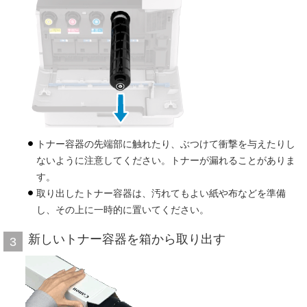
トナー容器の先端部に触れたり、ぶつけて衝撃を与えたりし
ないように注意してください。トナーが漏れることがありま
す。
取り出したトナー容器は、汚れてもよい紙や布などを準備
し、その上に一時的に置いてください。
新しいトナー容器を箱から取り出す
3