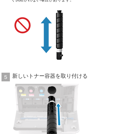
新しいトナー容器を取り付ける
5