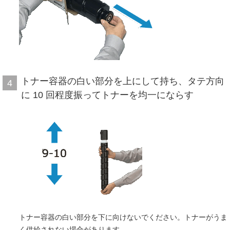
トナー容器の白い部分を上にして持ち、タテ方向
4
に 10 回程度振ってトナーを均一にならす
トナー容器の白い部分を下に向けないでください。トナーがうま
く供給されない場合があります。