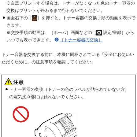
※白黒プリントする場合は、トナーがなくなった色のトナー容器の
交換はプリントが終わるまで行わないでください。
画面右下の［
］を押すと、トナー容器の交換手順の動画を表示で
きます。
※交換手順の動画は、［ホーム］画面などの［
設定/登録］から
いつでも表示できます。
［トナー容器の交換］
トナー容器を交換する前に、本機に同梱されている「安全にお使いい
ただくために」の注意事項を確認してください。
トナー容器の奥側（トナーの色のラベルが貼られていない方）
の電気接点部には触れないでください。