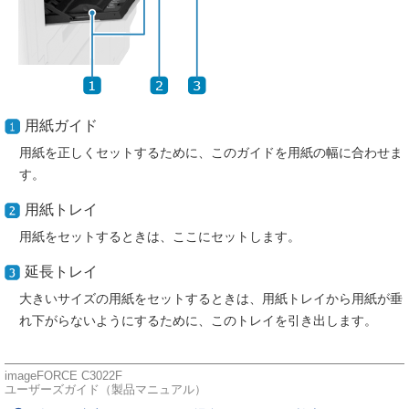
用紙ガイド
用紙を正しくセットするために、このガイドを用紙の幅に合わせま
す。
用紙トレイ
用紙をセットするときは、ここにセットします。
延長トレイ
大きいサイズの用紙をセットするときは、用紙トレイから用紙が垂
れ下がらないようにするために、このトレイを引き出します。
imageFORCE C3022F
ユーザーズガイド（製品マニュアル）