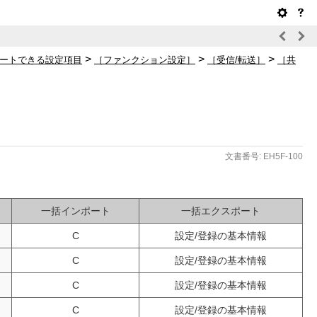
>
>
>
ートできる設定項目
［ファンクション設定］
［受信/転送］
［共
文書番号: EH5F-100
一括インポート
一括エクスポート
C
設定/登録の基本情報
C
設定/登録の基本情報
C
設定/登録の基本情報
C
設定/登録の基本情報