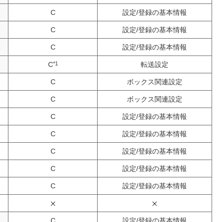
C
設定/登録の基本情報
C
設定/登録の基本情報
C
設定/登録の基本情報
*1
C
転送設定
C
ボックス関連設定
C
ボックス関連設定
C
設定/登録の基本情報
C
設定/登録の基本情報
C
設定/登録の基本情報
C
設定/登録の基本情報
C
設定/登録の基本情報
C
設定/登録の基本情報