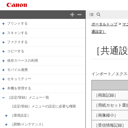
セットアップ
基本操作
>
プリントする
ポータルトップ
マ
通設定］
スキャンする
ファクスする
［共通設
コピーする
保存スペースの利用
モバイル連携
インポート／エクス
セキュリティー
本機を管理する
［両面記録］
［設定/登録］メニュー一覧
［用紙カセット選
［設定/登録］メニューの設定に必要な権限
［画像縮小］
［環境設定］
［調整/メンテナンス］
［受信情報記録］