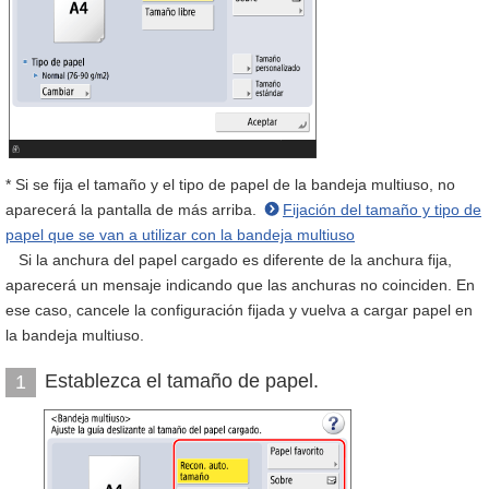
* Si se fija el tamaño y el tipo de papel de la bandeja multiuso, no
aparecerá la pantalla de más arriba.
Fijación del tamaño y tipo de
papel que se van a utilizar con la bandeja multiuso
Si la anchura del papel cargado es diferente de la anchura fija,
aparecerá un mensaje indicando que las anchuras no coinciden. En
ese caso, cancele la configuración fijada y vuelva a cargar papel en
la bandeja multiuso.
Establezca el tamaño de papel.
1