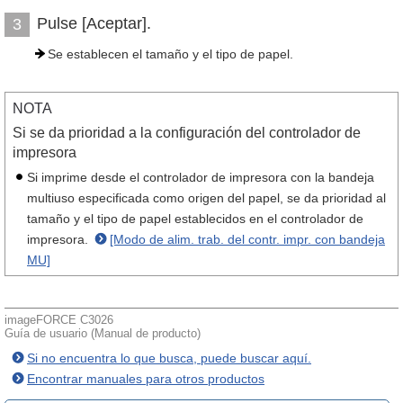
Pulse [Aceptar].
3
Se establecen el tamaño y el tipo de papel.
NOTA
Si se da prioridad a la configuración del controlador de
impresora
Si imprime desde el controlador de impresora con la bandeja
multiuso especificada como origen del papel, se da prioridad al
tamaño y el tipo de papel establecidos en el controlador de
impresora.
[Modo de alim. trab. del contr. impr. con bandeja
MU]
imageFORCE C3026
Guía de usuario (Manual de producto)
Si no encuentra lo que busca, puede buscar aquí.
Encontrar manuales para otros productos