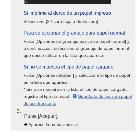
Si imprime al dorso de un papel impreso
Seleccione [2.ª cara hoja a doble cara].
Para seleccionar el gramaje para papel normal
Pulse [Opciones de gramaje básico de papel normal] y,
a continuación, seleccione el gramaje de papel normal
que desee utilizar en la lista que aparece.
Si no se muestra el tipo de papel cargado
Pulse [Opciones detallad.] y seleccione el tipo de papel
en la lista que aparece.
* Si no se muestra en la lista el tipo de papel cargado,
registre el tipo de papel.
Guardado de tipos de papel
de uso frecuente
3
Pulse [Aceptar].
Aparece la pantalla inicial.