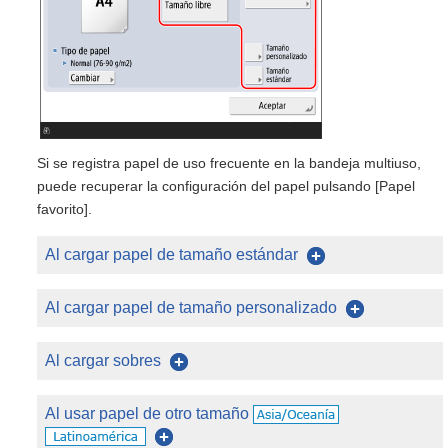
Si se registra papel de uso frecuente en la bandeja multiuso,
puede recuperar la configuración del papel pulsando [Papel
favorito].
Al cargar papel de tamaño estándar
Al cargar papel de tamaño personalizado
Al cargar sobres
Al usar papel de otro tamaño