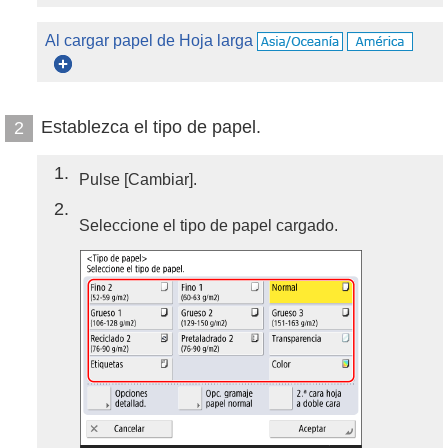
Al cargar papel de Hoja larga
Establezca el tipo de papel.
2
1
Pulse [Cambiar].
2
Seleccione el tipo de papel cargado.