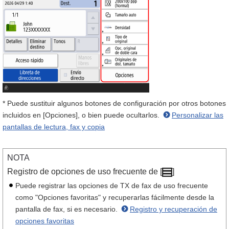
* Puede sustituir algunos botones de configuración por otros botones
incluidos en [Opciones], o bien puede ocultarlos.
Personalizar las
pantallas de lectura, fax y copia
NOTA
Registro de opciones de uso frecuente de [
]
Puede registrar las opciones de TX de fax de uso frecuente
como "Opciones favoritas" y recuperarlas fácilmente desde la
pantalla de fax, si es necesario.
Registro y recuperación de
opciones favoritas