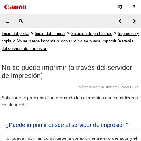
>
>
>
Inicio del portal
Inicio del manual
Solución de problemas
Impresión y
>
>
copia
No se puede imprimir ni copiar
No se puede imprimir (a través
del servidor de impresión)
No se puede imprimir (a través del servidor
de impresión)
Número de documento: EWWJ-0YS
Solucione el problema comprobando los elementos que se indican a
continuación.
¿Puede imprimir desde el servidor de impresión?
Si puede imprimir, compruebe la conexión entre el ordenador y el