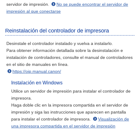
servidor de impresión.
No se puede encontrar el servidor de
impresión al que conectarse
Reinstalación del controlador de impresora
Desinstale el controlador instalado y vuelva a instalarlo.
Para obtener información detallada sobre la desinstalación e
instalación de controladores, consulte el manual de controladores
en el sitio de manuales en línea.
https://oip.manual.canon/
Instalación en Windows
Utilice un servidor de impresión para instalar el controlador de
impresora.
Haga doble clic en la impresora compartida en el servidor de
impresión y siga las instrucciones que aparecen en pantalla
para instalar el controlador de impresora.
Visualización de
una impresora compartida en el servidor de impresión