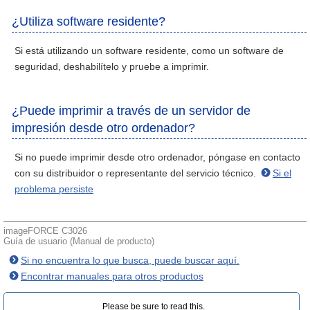
¿Utiliza software residente?
Si está utilizando un software residente, como un software de
seguridad, deshabilítelo y pruebe a imprimir.
¿Puede imprimir a través de un servidor de
impresión desde otro ordenador?
Si no puede imprimir desde otro ordenador, póngase en contacto
con su distribuidor o representante del servicio técnico.
Si el
problema persiste
imageFORCE C3026
Guía de usuario (Manual de producto)
Si no encuentra lo que busca, puede buscar aquí.
Encontrar manuales para otros productos
Please be sure to read this.‎