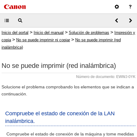
>
>
>
Inicio del portal
Inicio del manual
Solución de problemas
Impresión y
>
>
copia
No se puede imprimir ni copiar
No se puede imprimir (red
inalámbrica)
No se puede imprimir (red inalámbrica)
Número de documento: EWWJ-0YK
Solucione el problema comprobando los elementos que se indican a
continuación.
Compruebe el estado de conexión de la LAN
inalámbrica.
Compruebe el estado de conexión de la máquina y tome medidas