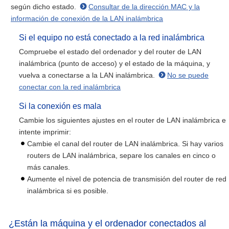
según dicho estado.
Consultar de la dirección MAC y la
información de conexión de la LAN inalámbrica
Si el equipo no está conectado a la red inalámbrica
Compruebe el estado del ordenador y del router de LAN
inalámbrica (punto de acceso) y el estado de la máquina, y
vuelva a conectarse a la LAN inalámbrica.
No se puede
conectar con la red inalámbrica
Si la conexión es mala
Cambie los siguientes ajustes en el router de LAN inalámbrica e
intente imprimir:
Cambie el canal del router de LAN inalámbrica. Si hay varios
routers de LAN inalámbrica, separe los canales en cinco o
más canales.
Aumente el nivel de potencia de transmisión del router de red
inalámbrica si es posible.
¿Están la máquina y el ordenador conectados al