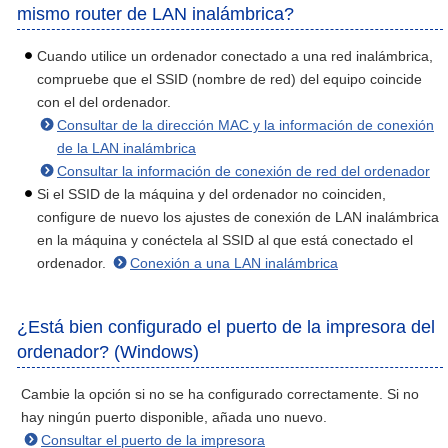
mismo router de LAN inalámbrica?
Cuando utilice un ordenador conectado a una red inalámbrica,
compruebe que el SSID (nombre de red) del equipo coincide
con el del ordenador.
Consultar de la dirección MAC y la información de conexión
de la LAN inalámbrica
Consultar la información de conexión de red del ordenador
Si el SSID de la máquina y del ordenador no coinciden,
configure de nuevo los ajustes de conexión de LAN inalámbrica
en la máquina y conéctela al SSID al que está conectado el
ordenador.
Conexión a una LAN inalámbrica
¿Está bien configurado el puerto de la impresora del
ordenador? (Windows)
Cambie la opción si no se ha configurado correctamente. Si no
hay ningún puerto disponible, añada uno nuevo.
Consultar el puerto de la impresora