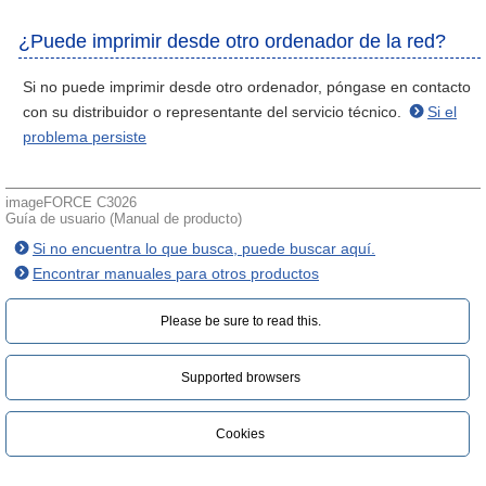
¿Puede imprimir desde otro ordenador de la red?
Si no puede imprimir desde otro ordenador, póngase en contacto
con su distribuidor o representante del servicio técnico.
Si el
problema persiste
imageFORCE C3026
Guía de usuario (Manual de producto)
Si no encuentra lo que busca, puede buscar aquí.
Encontrar manuales para otros productos
Please be sure to read this.‎
Supported browsers
Cookies