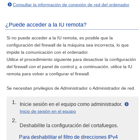
Consultar la información de conexión de red del ordenador
¿Puede acceder a la IU remota?
Si no puede acceder a la IU remota, es posible que la
configuración del firewall de la máquina sea incorrecta, lo que
impide la comunicación con el ordenador.
Utilice el procedimiento siguiente para desactivar la configuración
del firewall con el panel de control y, a continuación, utilice la IU
remota para volver a configurar el firewall.
Se necesitan privilegios de Administrador o Administrador de red.
1
Inicie sesión en el equipo como administrador.
Inicio de sesión en el equipo
2
Deshabilite la configuración del cortafuegos.
Para deshabilitar el filtro de direcciones IPv4