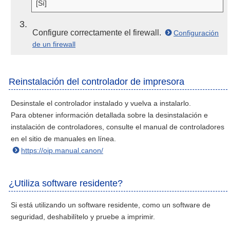
[Sí]
3
Configure correctamente el firewall.
Configuración
de un firewall
Reinstalación del controlador de impresora
Desinstale el controlador instalado y vuelva a instalarlo.
Para obtener información detallada sobre la desinstalación e
instalación de controladores, consulte el manual de controladores
en el sitio de manuales en línea.
https://oip.manual.canon/
¿Utiliza software residente?
Si está utilizando un software residente, como un software de
seguridad, deshabilítelo y pruebe a imprimir.