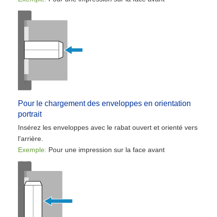
Pour le chargement des enveloppes en orientation
portrait
Insérez les enveloppes avec le rabat ouvert et orienté vers
l'arrière.
Exemple:
Pour une impression sur la face avant