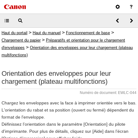
>
>
>
Haut du portail
Haut du manuel
Fonctionnement de base
>
Chargement du papier
Préparatifs et orientation pour le chargement
>
d'enveloppes
Orientation des enveloppes pour leur chargement (plateau
multifonctions)
Orientation des enveloppes pour leur
chargement (plateau multifonctions)
Numéro de document: EWLC-044
Chargez les enveloppes avec la face à imprimer orientée vers le bas.
L'orientation du rabat et sa position (ouvert ou fermé) dépendent du
format de l'enveloppe.
Définissez l’orientation dans le paramètre [Orientation] du pilote
d'imprimante. Pour plus de détails, cliquez sur [Aide] dans l’écran