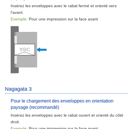
Insérez les enveloppes avec le rabat fermé et orienté vers
l'avant.
Exemple:
Pour une impression sur la face avant
Nagagata 3
Pour le chargement des enveloppes en orientation
paysage (recommandé)
Insérez les enveloppes avec le rabat ouvert et orienté du côté
droit.
Exemple:
Pour une impression sur la face avant