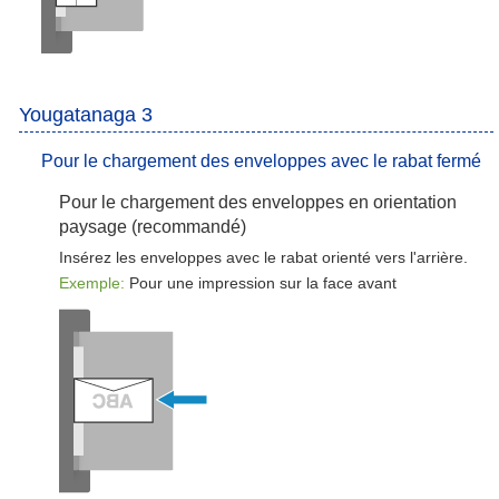
Yougatanaga 3
Pour le chargement des enveloppes avec le rabat fermé
Pour le chargement des enveloppes en orientation
paysage (recommandé)
Insérez les enveloppes avec le rabat orienté vers l'arrière.
Exemple:
Pour une impression sur la face avant