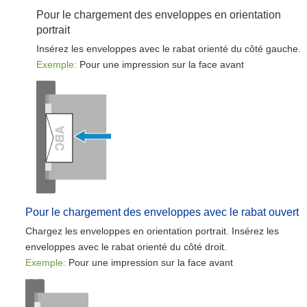
Pour le chargement des enveloppes en orientation
portrait
Insérez les enveloppes avec le rabat orienté du côté gauche.
Exemple:
Pour une impression sur la face avant
Pour le chargement des enveloppes avec le rabat ouvert
Chargez les enveloppes en orientation portrait. Insérez les
enveloppes avec le rabat orienté du côté droit.
Exemple:
Pour une impression sur la face avant