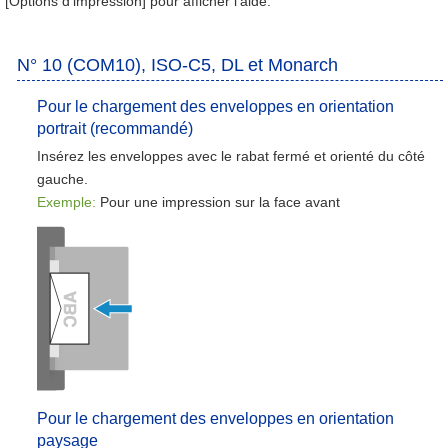
[Options d’impression] pour afficher l’aide.
N° 10 (COM10), ISO-C5, DL et Monarch
Pour le chargement des enveloppes en orientation
portrait (recommandé)
Insérez les enveloppes avec le rabat fermé et orienté du côté
gauche.
Exemple:
Pour une impression sur la face avant
Pour le chargement des enveloppes en orientation
paysage