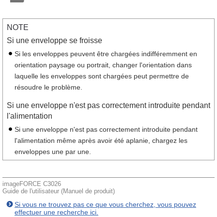
NOTE
Si une enveloppe se froisse
Si les enveloppes peuvent être chargées indifféremment en
orientation paysage ou portrait, changer l'orientation dans
laquelle les enveloppes sont chargées peut permettre de
résoudre le problème.
Si une enveloppe n'est pas correctement introduite pendant
l'alimentation
Si une enveloppe n'est pas correctement introduite pendant
l'alimentation même après avoir été aplanie, chargez les
enveloppes une par une.
imageFORCE C3026
Guide de l'utilisateur (Manuel de produit)
Si vous ne trouvez pas ce que vous cherchez, vous pouvez
effectuer une recherche ici.