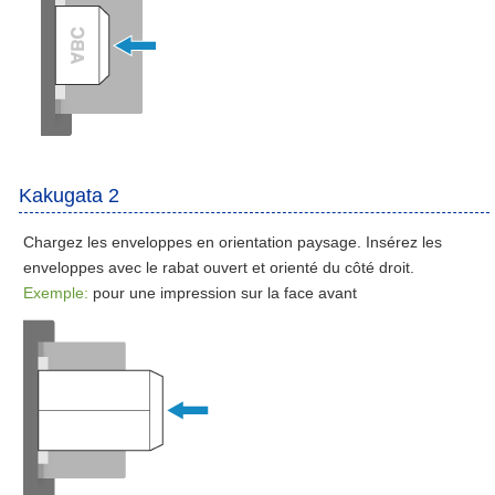
Kakugata 2
Chargez les enveloppes en orientation paysage. Insérez les
enveloppes avec le rabat ouvert et orienté du côté droit.
Exemple:
pour une impression sur la face avant