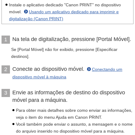
Instale o aplicativo dedicado "Canon PRINT" no dispositivo
móvel.
Usando um aplicativo dedicado para imprimir e
digitalização (Canon PRINT)
Na tela de digitalização, pressione [Portal Móvel].
1
Se [Portal Móvel] não for exibido, pressione [Especificar
destinos].
Conecte ao dispositivo móvel.
2
Conectando um
dispositivo móvel à máquina
Envie as informações de destino do dispositivo
3
móvel para a máquina.
Para obter mais detalhes sobre como enviar as informações,
veja o item do menu Ajuda em Canon PRINT.
Você também pode enviar o assunto, a mensagem e o nome
do arquivo inserido no dispositivo móvel para a máquina.