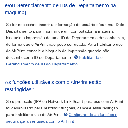
e/ou Gerenciamento de IDs de Departamento na
máquina)
Se for necessário inserir a informação de usuário e/ou uma ID de
Departamento para imprimir de um computador, a máquina
bloqueia a impressão de uma ID de Departamento desconhecida,
de forma que o AirPrint não pode ser usado. Para habilitar o uso
do AirPrint, cancele o bloqueio de impressão quando não
desconhecer a ID de Departamento.
Habilitando o
Gerenciamento de ID do Departamento
As funções utilizáveis com o AirPrint estão
restringidas?
Se o protocolo (IPP ou Network Link Scan) para uso com AirPrint
foi desabilitado para restringir funções, cancele essa restrição
para habilitar o uso de AirPrint.
Configurando as funções e
segurança a ser usada com o AirPrint