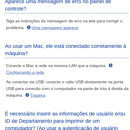
Aparece uma mensagem de erro no painel de
controle?
Siga as instruções da mensagem de erro na tela para corrigir o
problema.
Uma mensagem aparece
Ao usar um Mac, ele está conectado corretamente à
máquina?
Conecte o Mac à rede na mesma LAN que a máquina.
Configurando a rede
Ao conectar via USB, conecte o cabo USB diretamente na porta
USB para conexão com o computador na parte de trás à direita da
máquina.
Traseira
É necessário inserir as informações de usuário e/ou
ID de Departamento para imprimir de um
computador? (Ao usar a autenticação de usuário