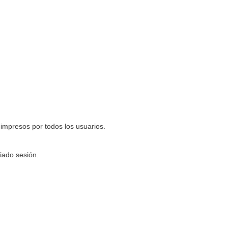
impresos por todos los usuarios.
iado sesión.