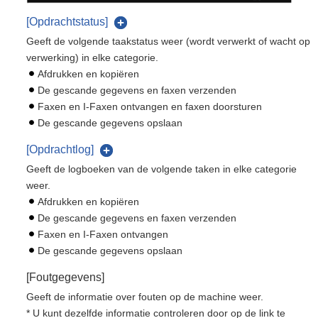
[Opdrachtstatus]
Geeft de volgende taakstatus weer (wordt verwerkt of wacht op
verwerking) in elke categorie.
Afdrukken en kopiëren
De gescande gegevens en faxen verzenden
Faxen en I-Faxen ontvangen en faxen doorsturen
De gescande gegevens opslaan
[Opdrachtlog]
Geeft de logboeken van de volgende taken in elke categorie
weer.
Afdrukken en kopiëren
De gescande gegevens en faxen verzenden
Faxen en I-Faxen ontvangen
De gescande gegevens opslaan
[Foutgegevens]
Geeft de informatie over fouten op de machine weer.
* U kunt dezelfde informatie controleren door op de link te