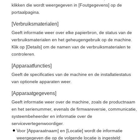
klikken die wordt weergegeven in [Foutgegevens] op de
portaalpagina.
[Verbruiksmaterialen]
Geeft informatie weer over elke papierbron, de status van de
verbruiksmaterialen en het geheugengebruik op de machine.
Klik op [Details] om de namen van de verbruiksmaterialen te
controleren.
[Apparaatfuncties]
Geeft de specificaties van de machine en de installatiestatus
van optionele apparaten weer.
[Apparaatgegevens]
Geeft informatie weer over de machine, zoals de productnaam
en het serienummer, evenals de firmwareversie, communicatie,
systeembeheerder en informatie over de
servicevertegenwoordiger.
Voor [Apparaatnaam] en [Locatie] wordt de informatie
weergegeven die op de volgende locatie is ingesteld: