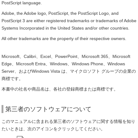
PostScript language.
Adobe, the Adobe logo, PostScript, the PostScript Logo, and
PostScript 3 are either registered trademarks or trademarks of Adobe
Systems Incorporated in the United States and/or other countries.
All other trademarks are the property of their respective owners.
Microsoft、Calibri、Excel、PowerPoint、Microsoft 365、Microsoft
Edge、Microsoft Entra、Windows、Windows Phone、Windows
Server、およびWindows Vista は、マイクロソフト グループの企業の
商標です。
本書中の社名や商品名は、各社の登録商標または商標です。
第三者のソフトウェアについて
このマニュアルに含まれる第三者のソフトウェアに関する情報を知り
たいときは、次のアイコンをクリックしてください。