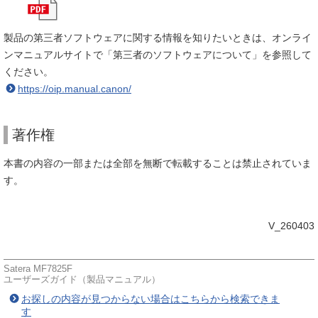
製品の第三者ソフトウェアに関する情報を知りたいときは、オンライ
ンマニュアルサイトで「第三者のソフトウェアについて」を参照して
ください。
https://oip.manual.canon/
著作権
本書の内容の一部または全部を無断で転載することは禁止されていま
す。
V_260403
Satera MF7825F
ユーザーズガイド（製品マニュアル）
お探しの内容が見つからない場合はこちらから検索できま
す