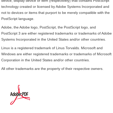
device, display device or item (respectively) that contains PostScript
technology created or licensed by Adobe Systems Incorporated and
not to devices or items that purport to be merely compatible with the
PostScript language.
Adobe, the Adobe logo, PostScript, the PostScript logo, and
PostScript 3 are either registered trademarks or trademarks of Adobe
Systems Incorporated in the United States and/or other countries.
Linux is a registered trademark of Linus Torvalds. Microsoft and
Windows are either registered trademarks or trademarks of Microsoft
Corporation in the United States and/or other countries.
All other trademarks are the property of their respective owners.