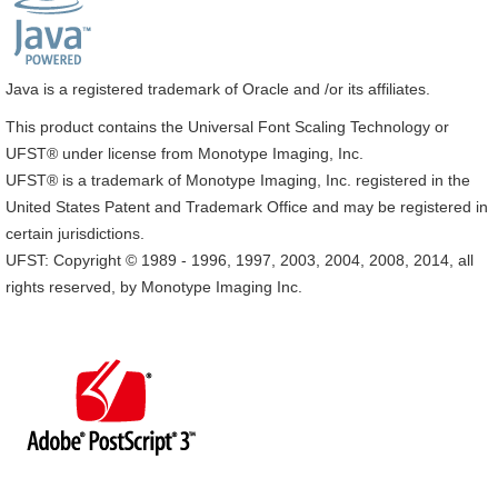
Java is a registered trademark of Oracle and /or its affiliates.
This product contains the Universal Font Scaling Technology or
UFST® under license from Monotype Imaging, Inc.
UFST® is a trademark of Monotype Imaging, Inc. registered in the
United States Patent and Trademark Office and may be registered in
certain jurisdictions.
UFST: Copyright © 1989 - 1996, 1997, 2003, 2004, 2008, 2014, all
rights reserved, by Monotype Imaging Inc.