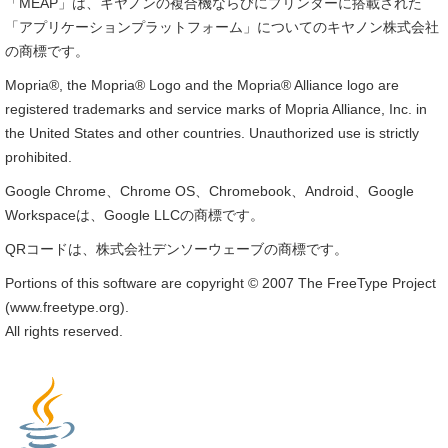
「MEAP」は、キヤノンの複合機ならびにプリンターに搭載された
「アプリケーションプラットフォーム」についてのキヤノン株式会社
の商標です。
Mopria®, the Mopria® Logo and the Mopria® Alliance logo are
registered trademarks and service marks of Mopria Alliance, Inc. in
the United States and other countries. Unauthorized use is strictly
prohibited.
Google Chrome、Chrome OS、Chromebook、Android、Google
Workspaceは、Google LLCの商標です。
QRコードは、株式会社デンソーウェーブの商標です。
Portions of this software are copyright © 2007 The FreeType Project
(www.freetype.org).
All rights reserved.