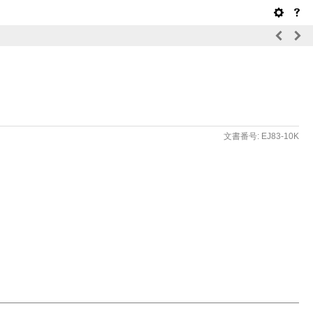
文書番号: EJ83-10K