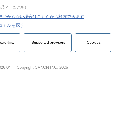
製品マニュアル）
見つからない場合はこちらから検索できます
ュアルを探す
ead this.‎
Supported browsers
Cookies
026-04
Copyright CANON INC. 2026