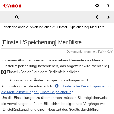
>
>
Portalseite oben
Anleitung oben
[Einstell./Speicherung] Menüliste
[Einstell./Speicherung] Menüliste
Dokumentennummer: EWKK-0JY
In diesem Abschnitt werden die einzelnen Elemente des Menüs
[Einstell./Speicherung] beschrieben, das angezeigt wird, wenn Sie [
Einstell./Speich.] auf dem Bedienfeld drücken.
Zum Anzeigen oder Ändern einiger Einstellungen sind
Administratorrechte erforderlich.
Erforderliche Berechtigungen für
die Menüeinstellungen [Einstell./Speicherung]
Um die Einstellungen zu übernehmen, müssen Sie möglicherweise
die Anweisungen auf dem Bildschirm befolgen und Vorgänge wie
[Einstelländ.anw.] und einen Neustart des Geräts durchführen.