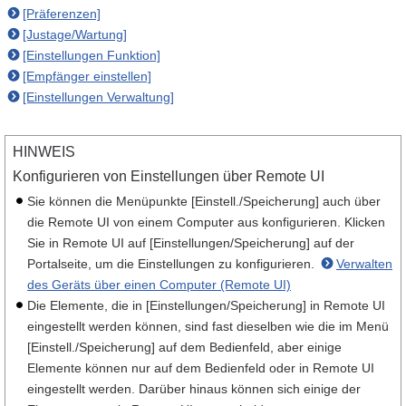
[Präferenzen]
[Justage/Wartung]
[Einstellungen Funktion]
[Empfänger einstellen]
[Einstellungen Verwaltung]
HINWEIS
Konfigurieren von Einstellungen über Remote UI
Sie können die Menüpunkte [Einstell./Speicherung] auch über
die Remote UI von einem Computer aus konfigurieren. Klicken
Sie in Remote UI auf [Einstellungen/Speicherung] auf der
Portalseite, um die Einstellungen zu konfigurieren.
Verwalten
des Geräts über einen Computer (Remote UI)
Die Elemente, die in [Einstellungen/Speicherung] in Remote UI
eingestellt werden können, sind fast dieselben wie die im Menü
[Einstell./Speicherung] auf dem Bedienfeld, aber einige
Elemente können nur auf dem Bedienfeld oder in Remote UI
eingestellt werden. Darüber hinaus können sich einige der