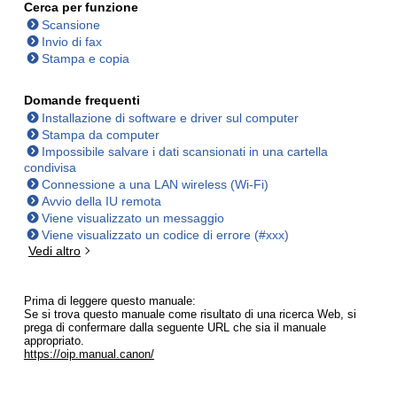
Cerca per funzione
Scansione
Invio di fax
Stampa e copia
Domande frequenti
Installazione di software e driver sul computer
Stampa da computer
Impossibile salvare i dati scansionati in una cartella
condivisa
Connessione a una LAN wireless (Wi-Fi)
Avvio della IU remota
Viene visualizzato un messaggio
Viene visualizzato un codice di errore (#xxx)
Vedi altro
Prima di leggere questo manuale:
Se si trova questo manuale come risultato di una ricerca Web, si
prega di confermare dalla seguente URL che sia il manuale
appropriato.
https://oip.manual.canon/