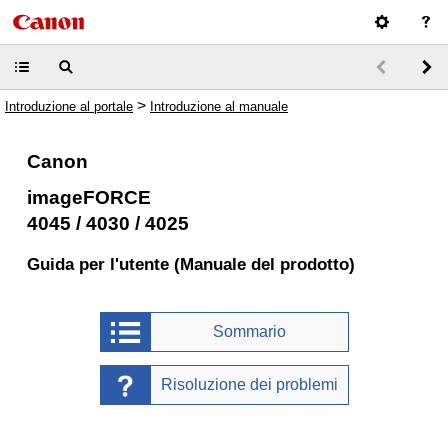
>
Introduzione al portale
Introduzione al manuale
Canon
imageFORCE
4045 / 4030 / 4025
Guida per l'utente (Manuale del prodotto)
Sommario
Risoluzione dei problemi