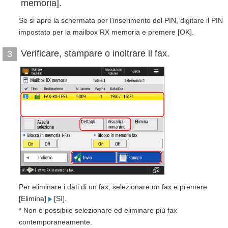
memoria].
Se si apre la schermata per l'inserimento del PIN, digitare il PIN
impostato per la mailbox RX memoria e premere [OK].
Verificare, stampare o inoltrare il fax.
3
Per eliminare i dati di un fax, selezionare un fax e premere
[Elimina]
[Sì].
* Non è possibile selezionare ed eliminare più fax
contemporaneamente.