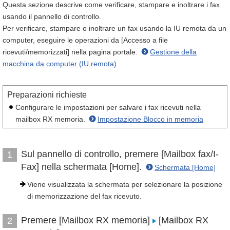
Questa sezione descrive come verificare, stampare e inoltrare i fax
usando il pannello di controllo.
Per verificare, stampare o inoltrare un fax usando la IU remota da un
computer, eseguire le operazioni da [Accesso a file
ricevuti/memorizzati] nella pagina portale.
Gestione della
macchina da computer (IU remota)
Preparazioni richieste
Configurare le impostazioni per salvare i fax ricevuti nella
mailbox RX memoria.
Impostazione Blocco in memoria
Sul pannello di controllo, premere [Mailbox fax/I-
1
Fax] nella schermata [Home].
Schermata [Home]
Viene visualizzata la schermata per selezionare la posizione
di memorizzazione del fax ricevuto.
Premere [Mailbox RX memoria]
[Mailbox RX
2