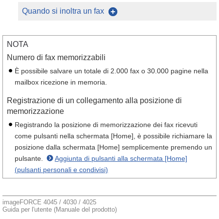
Quando si inoltra un fax
NOTA
Numero di fax memorizzabili
È possibile salvare un totale di 2.000 fax o 30.000 pagine nella
mailbox ricezione in memoria.
Registrazione di un collegamento alla posizione di
memorizzazione
Registrando la posizione di memorizzazione dei fax ricevuti
come pulsanti nella schermata [Home], è possibile richiamare la
posizione dalla schermata [Home] semplicemente premendo un
pulsante.
Aggiunta di pulsanti alla schermata [Home]
(pulsanti personali e condivisi)
imageFORCE 4045 / 4030 / 4025
Guida per l'utente (Manuale del prodotto)