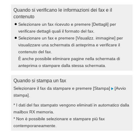
Quando si verificano le informazioni dei fax e il
contenuto
Selezionare un fax ricevuto e premere [Dettagli] per
verificare dettagli quali il formato del fax.
Selezionare un fax e premere [Visualizz. immagine] per
visualizzare una schermata di anteprima e verificare il
contenuto del fax.
È anche possibile eliminare pagine nella schermata di
anteprima o stampare dalla stessa schermata.
Quando si stampa un fax
Selezionare il fax da stampare e premere [Stampa]
[Avvio
stampa].
* I dati del fax stampato vengono eliminati in automatico dalla
mailbox RX memoria.
* Non è possibile selezionare e stampare più fax
contemporaneamente.