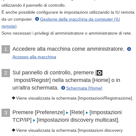
utilizzando il pannello di controllo.
È anche possibile configurare le impostazioni utilizzando la IU remota
da un computer.
Gestione della macchina da computer (IU
remota)
Sono necessari i privilegi di amministratore o amministratore di rete.
Accedere alla macchina come amministratore.
1
Accesso alla macchina
Sul pannello di controllo, premere [
2
Impost/Registr] nella schermata [Home] o in
un'altra schermata.
Schermata [Home]
Viene visualizzata la schermata [Impostazioni/Registrazione].
Premere [Preferenze]
[Rete]
[Impostazioni
3
TCP/IP]
[Impostazioni discovery multicast].
Viene visualizzata la schermata [Impostazioni discovery