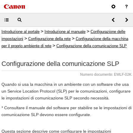
>
>
Introduzione al portale
Introduzione al manuale
Configurazione delle
>
>
impostazioni
Configurazione della rete
Configurazione della macchina
>
per il proprio ambiente di rete
Configurazione della comunicazione SLP
Configurazione della comunicazione SLP
Numero documento: EWLF-02K
Quando si usa la macchina in un ambiente con un software che usa
un Service Location Protocol (SLP) per le comunicazioni, configurare
le impostazioni di comunicazione SLP secondo necessità.
* Consultare il manuale del software per stabilire se le impostazioni di
comunicazione SLP devono essere configurate.
Questa sezione descrive come configurare le impostazioni