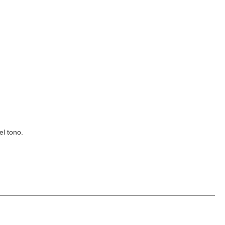
el tono.