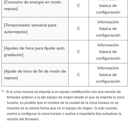
[Consumo de energía en modo
C
básica de
reposo]
configuración
Información
[Temporizador semanal para
C
básica de
autorreposo]
configuración
Información
[Ajustes de hora para Ajuste auto
C
básica de
gradación]
configuración
Información
[Ajuste de hora de fin de modo de
C
básica de
reposo]
configuración
*1
Si la zona horaria se importa a un equipo multifunción con una versión de
firmware anterior a la del equipo de origen desde el que se importa la zona
horaria, es posible que el nombre de la ciudad de la zona horaria no se
muestre de la misma forma que en el equipo de origen. Si esto sucede,
vuelva a configurar la zona horaria o vuelva a importarla tras actualizar la
versión del firmware.