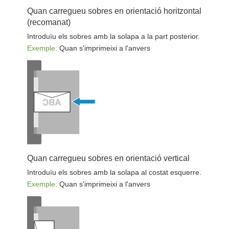
Quan carregueu sobres en orientació horitzontal
(recomanat)
Introduïu els sobres amb la solapa a la part posterior.
Exemple:
Quan s'imprimeixi a l'anvers
Quan carregueu sobres en orientació vertical
Introduïu els sobres amb la solapa al costat esquerre.
Exemple:
Quan s'imprimeixi a l'anvers