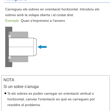
Carregueu els sobres en orientació horitzontal. Introduïu els
sobres amb la solapa oberta i al costat dret.
Exemple:
Quan s'imprimeixi a l'anvers
NOTA
Si un sobre s'arruga
Si els sobres es poden carregar en orientació vertical o
horitzontal, canviar l'orientació en què es carreguen pot
resoldre el problema.