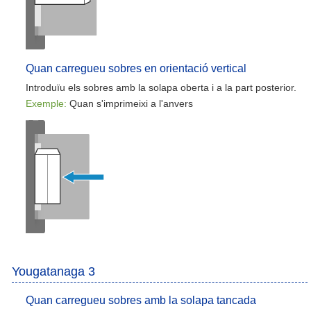
Quan carregueu sobres en orientació vertical
Introduïu els sobres amb la solapa oberta i a la part posterior.
Exemple:
Quan s'imprimeixi a l'anvers
Yougatanaga 3
Quan carregueu sobres amb la solapa tancada