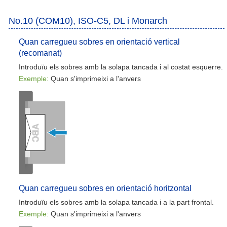
No.10 (COM10), ISO-C5, DL i Monarch
Quan carregueu sobres en orientació vertical
(recomanat)
Introduïu els sobres amb la solapa tancada i al costat esquerre.
Exemple:
Quan s'imprimeixi a l'anvers
Quan carregueu sobres en orientació horitzontal
Introduïu els sobres amb la solapa tancada i a la part frontal.
Exemple:
Quan s'imprimeixi a l'anvers