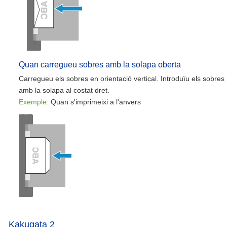
Quan carregueu sobres amb la solapa oberta
Carregueu els sobres en orientació vertical. Introduïu els sobres
amb la solapa al costat dret.
Exemple:
Quan s'imprimeixi a l'anvers
Kakugata 2