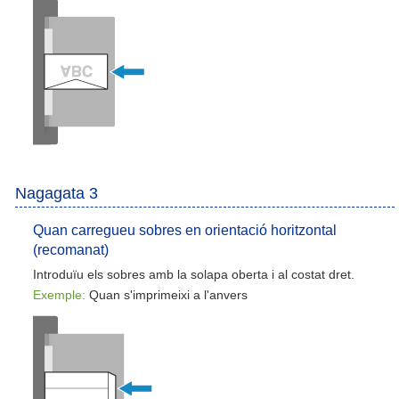
Nagagata 3
Quan carregueu sobres en orientació horitzontal
(recomanat)
Introduïu els sobres amb la solapa oberta i al costat dret.
Exemple:
Quan s'imprimeixi a l'anvers