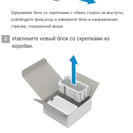
Удерживая блок со скрепками с обеих сторон за выступы,
освободите фиксатор и извлеките блок в направлении
стрелки, показанной выше.
Извлеките новый блок со скрепками из
4
коробки.