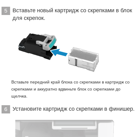
Вставьте новый картридж со скрепками в блок
5
для скрепок.
Вставьте передний край блока со скрепками в картридж со
скрепками и аккуратно вдвиньте блок со скрепками до
щелчка.
Установите картридж со скрепками в финишер.
6