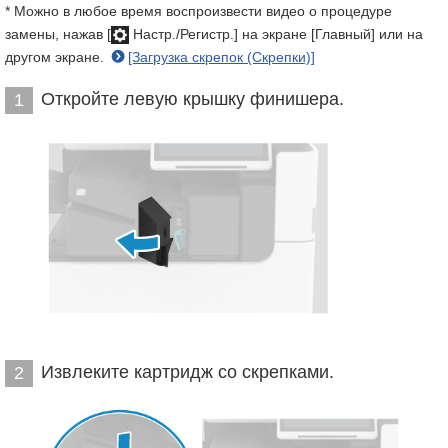
* Можно в любое время воспроизвести видео о процедуре
замены, нажав [
Настр./Регистр.] на экране [Главный] или на
другом экране.
[Загрузка скрепок (Скрепки)]
Откройте левую крышку финишера.
1
Извлеките картридж со скрепками.
2