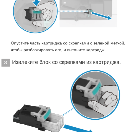
Опустите часть картриджа со скрепками с зеленой меткой,
чтобы разблокировать его, и вытяните картридж.
Извлеките блок со скрепками из картриджа.
3