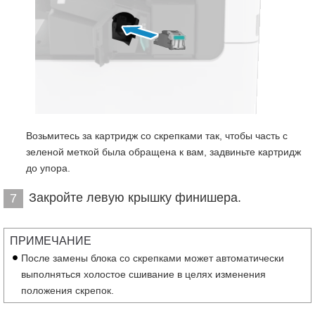
Возьмитесь за картридж со скрепками так, чтобы часть с
зеленой меткой была обращена к вам, задвиньте картридж
до упора.
Закройте левую крышку финишера.
7
ПРИМЕЧАНИЕ
После замены блока со скрепками может автоматически
выполняться холостое сшивание в целях изменения
положения скрепок.