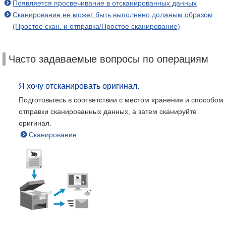
Появляется просвечивание в отсканированных данных
Сканирование не может быть выполнено должным образом
(Простое скан. и отправка/Простое сканирование)
Часто задаваемые вопросы по операциям
Я хочу отсканировать оригинал.
Подготовьтесь в соответствии с местом хранения и способом
отправки сканированных данных, а затем сканируйте
оригинал.
Сканирование