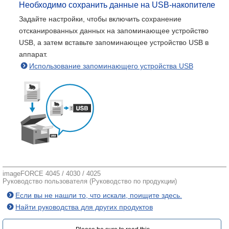
Необходимо сохранить данные на USB-накопителе
Задайте настройки, чтобы включить сохранение
отсканированных данных на запоминающее устройство
USB, а затем вставьте запоминающее устройство USB в
аппарат.
Использование запоминающего устройства USB
imageFORCE 4045 / 4030 / 4025
Руководство пользователя (Руководство по продукции)
Если вы не нашли то, что искали, поищите здесь.
Найти руководства для других продуктов