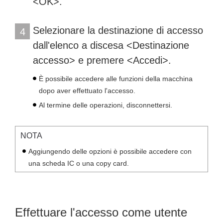
<OK>.
Selezionare la destinazione di accesso
4
dall'elenco a discesa <Destinazione
accesso> e premere <Accedi>.
È possibile accedere alle funzioni della macchina
dopo aver effettuato l'accesso.
Al termine delle operazioni, disconnettersi.
NOTA
Aggiungendo delle opzioni è possibile accedere con
una scheda IC o una copy card.
Effettuare l'accesso come utente