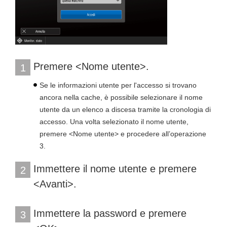
Premere <Nome utente>.
1
Se le informazioni utente per l'accesso si trovano
ancora nella cache, è possibile selezionare il nome
utente da un elenco a discesa tramite la cronologia di
accesso. Una volta selezionato il nome utente,
premere <Nome utente> e procedere all’operazione
3.
Immettere il nome utente e premere
2
<Avanti>.
Immettere la password e premere
3