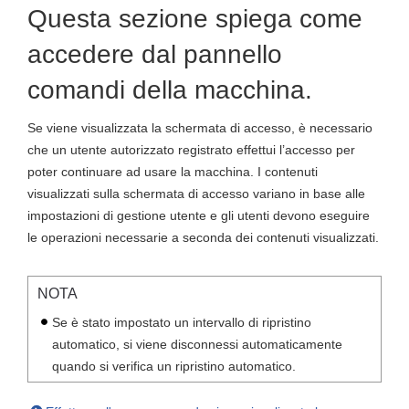
Questa sezione spiega come
accedere dal pannello
comandi della macchina.
Se viene visualizzata la schermata di accesso, è necessario
che un utente autorizzato registrato effettui l’accesso per
poter continuare ad usare la macchina. I contenuti
visualizzati sulla schermata di accesso variano in base alle
impostazioni di gestione utente e gli utenti devono eseguire
le operazioni necessarie a seconda dei contenuti visualizzati.
NOTA
Se è stato impostato un intervallo di ripristino
automatico, si viene disconnessi automaticamente
quando si verifica un ripristino automatico.