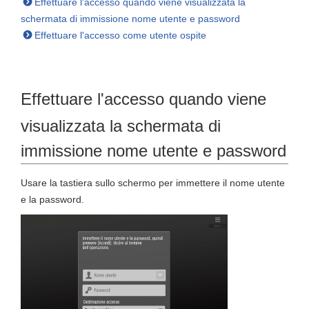
Effettuare l'accesso quando viene visualizzata la
schermata di immissione nome utente e password
Effettuare l'accesso come utente ospite
Effettuare l'accesso quando viene
visualizzata la schermata di
immissione nome utente e password
Usare la tastiera sullo schermo per immettere il nome utente
e la password.