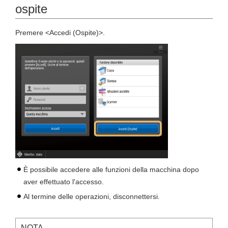
ospite
Premere <Accedi (Ospite)>.
È possibile accedere alle funzioni della macchina dopo
aver effettuato l'accesso.
Al termine delle operazioni, disconnettersi.
NOTA