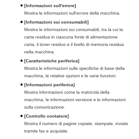
[Informazioni sull'errore]
Mostra le informazioni sull'errore della macchina.
[Informazioni sui consumabili]
Mostra le informazioni sui consumabili, tra la cui la
carta residua in ciascuna fonte di alimentazione
carta, il toner residuo e il livello di memoria residua
nella macchina.
[Caratteristiche periferica]
Mostra le informazioni sulle specifiche di base della
macchina, le relative opzioni e le varie funzioni.
[Informazioni periferica]
Mostra informazioni come la matricola della
macchina, le informazioni versione e le informazioni
sulla comunicazione.
[Controllo contatore]
Mostra il numero di pagine copiate, stampate, inviate
tramite fax e acquisite.