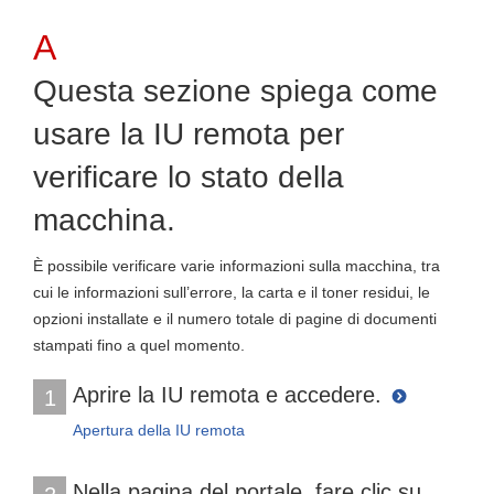
Questa sezione spiega come
usare la IU remota per
verificare lo stato della
macchina.
È possibile verificare varie informazioni sulla macchina, tra
cui le informazioni sull’errore, la carta e il toner residui, le
opzioni installate e il numero totale di pagine di documenti
stampati fino a quel momento.
Aprire la IU remota e accedere.
1
Apertura della IU remota
Nella pagina del portale, fare clic su