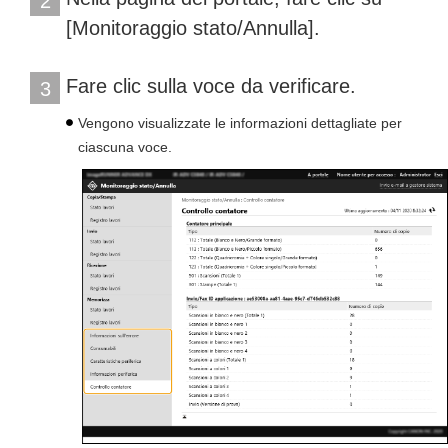
2
[Monitoraggio stato/Annulla].
Fare clic sulla voce da verificare.
3
Vengono visualizzate le informazioni dettagliate per
ciascuna voce.