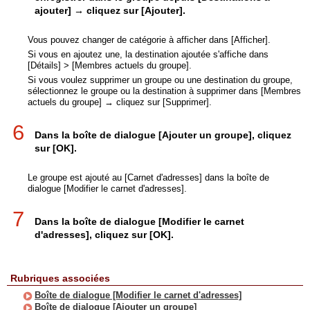
ajouter] → cliquez sur [Ajouter].
Vous pouvez changer de catégorie à afficher dans [Afficher].
Si vous en ajoutez une, la destination ajoutée s'affiche dans
[Détails] > [Membres actuels du groupe].
Si vous voulez supprimer un groupe ou une destination du groupe,
sélectionnez le groupe ou la destination à supprimer dans [Membres
actuels du groupe] → cliquez sur [Supprimer].
6
Dans la boîte de dialogue [Ajouter un groupe], cliquez
sur [OK].
Le groupe est ajouté au [Carnet d'adresses] dans la boîte de
dialogue [Modifier le carnet d'adresses].
7
Dans la boîte de dialogue [Modifier le carnet
d'adresses], cliquez sur [OK].
Rubriques associées
Boîte de dialogue [Modifier le carnet d'adresses]
Boîte de dialogue [Ajouter un groupe]