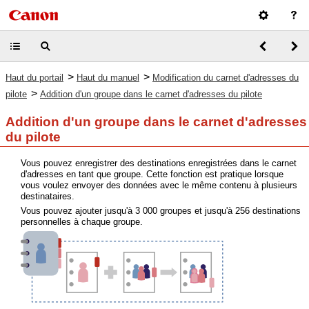
>
>
Haut du portail
Haut du manuel
Modification du carnet d'adresses du
>
pilote
Addition d'un groupe dans le carnet d'adresses du pilote
Addition d'un groupe dans le carnet d'adresses
du pilote
Vous pouvez enregistrer des destinations enregistrées dans le carnet
d'adresses en tant que groupe. Cette fonction est pratique lorsque
vous voulez envoyer des données avec le même contenu à plusieurs
destinataires.
Vous pouvez ajouter jusqu'à 3 000 groupes et jusqu'à 256 destinations
personnelles à chaque groupe.