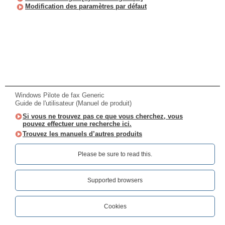
Modification des paramètres par défaut
Windows Pilote de fax Generic
Guide de l'utilisateur (Manuel de produit)
Si vous ne trouvez pas ce que vous cherchez, vous
pouvez effectuer une recherche ici.
Trouvez les manuels d’autres produits
Please be sure to read this.‎
Supported browsers
Cookies