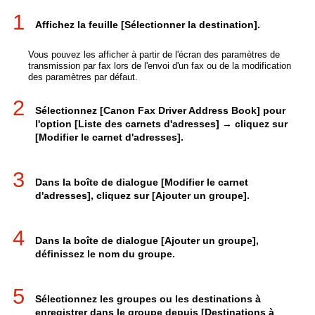
1
Affichez la feuille [Sélectionner la destination].
Vous pouvez les afficher à partir de l'écran des paramètres de
transmission par fax lors de l'envoi d'un fax ou de la modification
des paramètres par défaut.
2
Sélectionnez [Canon Fax Driver Address Book] pour
l'option [Liste des carnets d'adresses] → cliquez sur
[Modifier le carnet d'adresses].
3
Dans la boîte de dialogue [Modifier le carnet
d'adresses], cliquez sur [Ajouter un groupe].
4
Dans la boîte de dialogue [Ajouter un groupe],
définissez le nom du groupe.
5
Sélectionnez les groupes ou les destinations à
enregistrer dans le groupe depuis [Destinations à