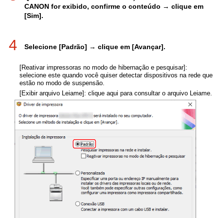
CANON for exibido, confirme o conteúdo → clique em
[Sim].
4
Selecione [Padrão] → clique em [Avançar].
[Reativar impressoras no modo de hibernação e pesquisar]:
selecione este quando você quiser detectar dispositivos na rede que
estão no modo de suspensão.
[Exibir arquivo Leiame]: clique aqui para consultar o arquivo Leiame.