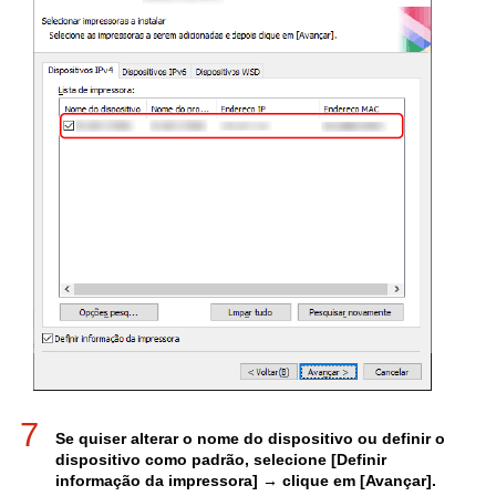
7
Se quiser alterar o nome do dispositivo ou definir o
dispositivo como padrão, selecione [Definir
informação da impressora] → clique em [Avançar].