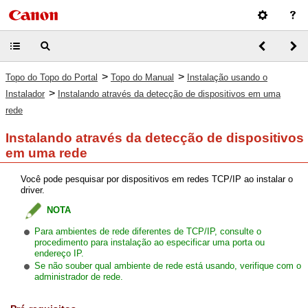
>
>
Topo do Topo do Portal
Topo do Manual
Instalação usando o
>
Instalador
Instalando através da detecção de dispositivos em uma
rede
Instalando através da detecção de dispositivos
em uma rede
Você pode pesquisar por dispositivos em redes TCP/IP ao instalar o
driver.
NOTA
Para ambientes de rede diferentes de TCP/IP, consulte o
procedimento para instalação ao especificar uma porta ou
endereço IP.
Se não souber qual ambiente de rede está usando, verifique com o
administrador de rede.