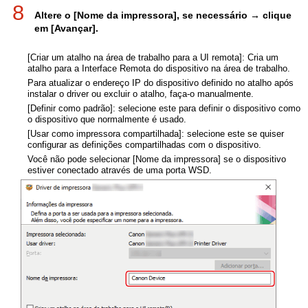
8
Altere o [Nome da impressora], se necessário → clique
em [Avançar].
[Criar um atalho na área de trabalho para a UI remota]: Cria um
atalho para a Interface Remota do dispositivo na área de trabalho.
Para atualizar o endereço IP do dispositivo definido no atalho após
instalar o driver ou excluir o atalho, faça-o manualmente.
[Definir como padrão]: selecione este para definir o dispositivo como
o dispositivo que normalmente é usado.
[Usar como impressora compartilhada]: selecione este se quiser
configurar as definições compartilhadas com o dispositivo.
Você não pode selecionar [Nome da impressora] se o dispositivo
estiver conectado através de uma porta WSD.