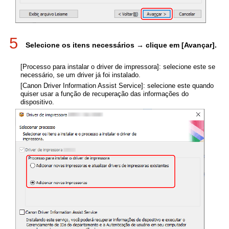
5
Selecione os itens necessários → clique em [Avançar].
[Processo para instalar o driver de impressora]: selecione este se
necessário, se um driver já foi instalado.
[Canon Driver Information Assist Service]: selecione este quando
quiser usar a função de recuperação das informações do
dispositivo.