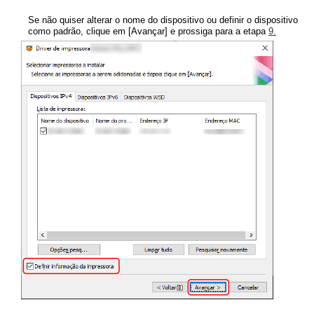
Se não quiser alterar o nome do dispositivo ou definir o dispositivo
como padrão, clique em [Avançar] e prossiga para a etapa
9.