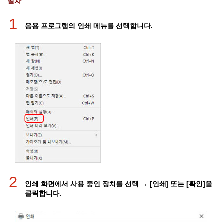
절차
1
응용 프로그램의 인쇄 메뉴를 선택합니다.
2
인쇄 화면에서 사용 중인 장치를 선택 → [인쇄] 또는 [확인]을
클릭합니다.