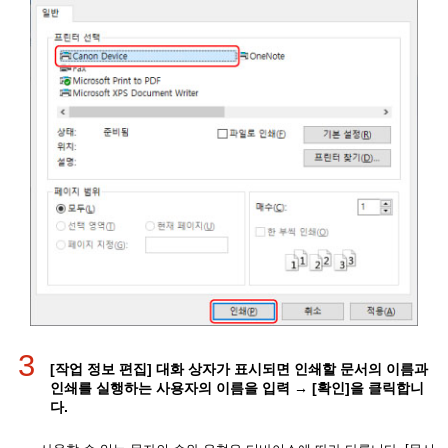
3
[작업 정보 편집] 대화 상자가 표시되면 인쇄할 문서의 이름과
인쇄를 실행하는 사용자의 이름을 입력 → [확인]을 클릭합니
다.