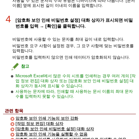
사용할 수 있는 문자의 수와 유형은 디바이스에 따라 다릅니다. [문서
이름] 옆에 표시된 길이 이내의 이름을 입력합니다.
4
[암호화 보안 인쇄 비밀번호 설정] 대화 상자가 표시되면 비밀
번호를 입력 → [확인]을 클릭합니다.
비밀번호에 사용할 수 있는 문자를 최대 길이 내로 입력합니다.
비밀번호 요구 사항이 설정된 경우, 그 요구 사항에 맞는 비밀번호를
입력합니다.
비밀번호를 입력하지 않으면 인쇄 데이터가 암호화되지 않습니다.
참고
Microsoft Excel에서 많은 수의 시트를 인쇄하는 경우 여러 개의 [작
업 정보 편집] 대화 상자 또는 [암호화 보안 인쇄 비밀번호 설정] 대
화 상자가 동시에 표시될 수 있습니다.
사용하는 문자에 따라, 인쇄할 때 사용하는 문서 이름의 최대 문자
수를 입력하지 못할 수 있습니다.
관련 항목
암호화 보안 인쇄 기능의 보안 강화
[작업 정보 편집] 대화 상자
[암호화 보안 인쇄 비밀번호 설정] 대화 상자
암호화 보안 인쇄 기능을 실행할 수 없음