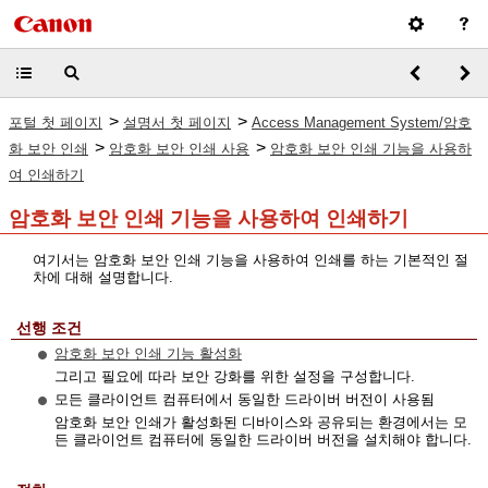
>
>
포털 첫 페이지
설명서 첫 페이지
Access Management System/암호
>
>
화 보안 인쇄
암호화 보안 인쇄 사용
암호화 보안 인쇄 기능을 사용하
여 인쇄하기
암호화 보안 인쇄 기능을 사용하여 인쇄하기
여기서는 암호화 보안 인쇄 기능을 사용하여 인쇄를 하는 기본적인 절
차에 대해 설명합니다.
선행 조건
암호화 보안 인쇄 기능 활성화
그리고 필요에 따라 보안 강화를 위한 설정을 구성합니다.
모든 클라이언트 컴퓨터에서 동일한 드라이버 버전이 사용됨
암호화 보안 인쇄가 활성화된 디바이스와 공유되는 환경에서는 모
든 클라이언트 컴퓨터에 동일한 드라이버 버전을 설치해야 합니다.