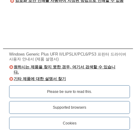
암호화 보안 인쇄를 사용하여 지정된 방법으로 인쇄할 수 없음
Windows Generic Plus UFR II/LIPSLX/PCL6/PS3 프린터 드라이버
사용자 안내서 (제품 설명서)
원하시는 제품을 찾지 못한 경우, 여기서 검색할 수 있습니
다.
기타 제품에 대한 설명서 찾기
Please be sure to read this.‎
Supported browsers
Cookies