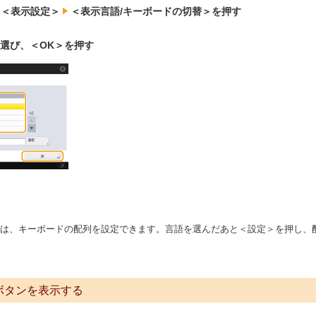
＜表示設定＞
＜表示言語/キーボードの切替＞を押す
選び、＜OK＞を押す
は、キーボードの配列を設定できます。言語を選んだあと＜設定＞を押し、
ボタンを表示する