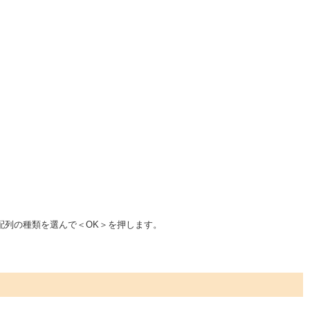
配列の種類を選んで＜OK＞を押します。