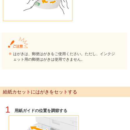
はがきは、郵便はがきをご使用ください。ただし、インクジ
ェット用の郵便はがきは使用できません。
給紙カセットにはがきをセットする
1
用紙ガイドの位置を調節する