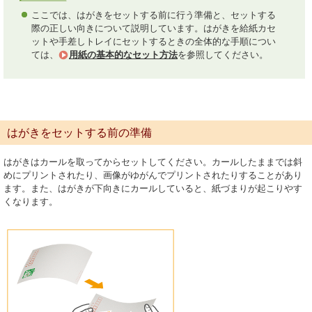
ここでは、はがきをセットする前に行う準備と、セットする
際の正しい向きについて説明しています。はがきを給紙カセ
ットや手差しトレイにセットするときの全体的な手順につい
ては、
用紙の基本的なセット方法
を参照してください。
はがきをセットする前の準備
はがきはカールを取ってからセットしてください。カールしたままでは斜
めにプリントされたり、画像がゆがんでプリントされたりすることがあり
ます。また、はがきが下向きにカールしていると、紙づまりが起こりやす
くなります。