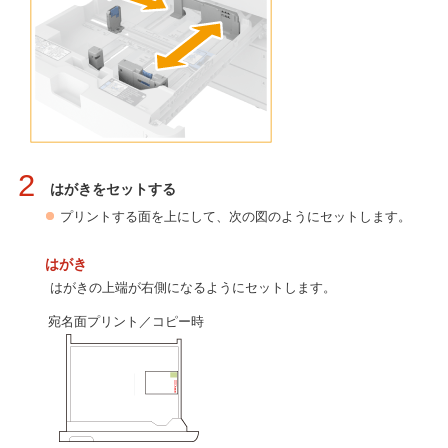
2
はがきをセットする
プリントする面を上にして、次の図のようにセットします。
はがき
はがきの上端が右側になるようにセットします。
宛名面プリント／コピー時