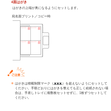
4面はがき
はがきの上端が奥になるようにセットします。
宛名面プリント／コピー時
はがきは積載制限マーク（
）を超えないようにセットして
ください。手順どおりにはがきを整えても正しく給紙されない場
合は、手差しトレイに複数枚セットせずに、1枚ずつセットして
ください。