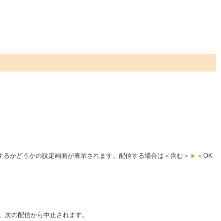
信するかどうかの設定画面が表示されます。配信する場合は＜含む＞
＜OK
。次の配信から中止されます。