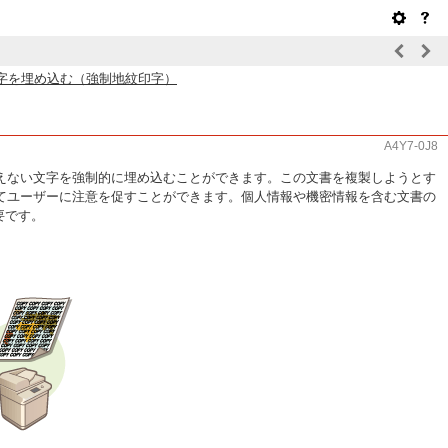
字を埋め込む（強制地紋印字）
A4Y7-0J8
えない文字を強制的に埋め込むことができます。この文書を複製しようとす
てユーザーに注意を促すことができます。個人情報や機密情報を含む文書の
必要です。