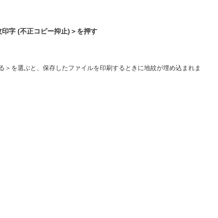
印字 (不正コピー抑止)＞を押す
る＞を選ぶと、保存したファイルを印刷するときに地紋が埋め込まれま