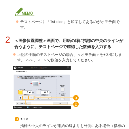
テストページに「1st side」と印字してあるのがオモテ面で
す。
2
＜画像位置調整＞画面で、用紙の縁に指標の中央のラインが
合うように、テストページで確認した数値を入力する
上記の手順のテストページの場合、＜オモテ面＞を+0.4にしま
す。＜-＞、＜+＞で数値を入力してください。
＜+＞
指標の中央のラインが用紙の縁よりも外側にある場合（指標の