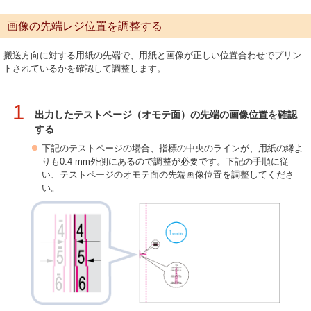
画像の先端レジ位置を調整する
搬送方向に対する用紙の先端で、用紙と画像が正しい位置合わせでプリン
トされているかを確認して調整します。
1
出力したテストページ（オモテ面）の先端の画像位置を確認
する
下記のテストページの場合、指標の中央のラインが、用紙の縁よ
りも0.4 mm外側にあるので調整が必要です。下記の手順に従
い、テストページのオモテ面の先端画像位置を調整してくださ
い。