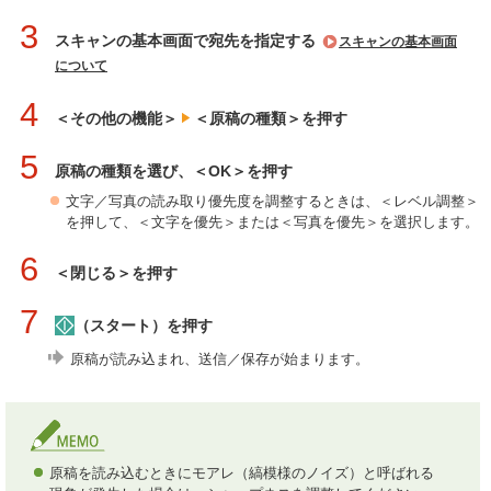
3
スキャンの基本画面で宛先を指定する
スキャンの基本画面
について
4
＜その他の機能＞
＜原稿の種類＞を押す
5
原稿の種類を選び、＜OK＞を押す
文字／写真の読み取り優先度を調整するときは、＜レベル調整＞
を押して、＜文字を優先＞または＜写真を優先＞を選択します。
6
＜閉じる＞を押す
7
（スタート）を押す
原稿が読み込まれ、送信／保存が始まります。
原稿を読み込むときにモアレ（縞模様のノイズ）と呼ばれる