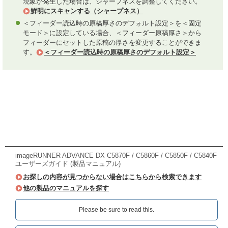
現象が発生した場合は、シャープネスを調整してください。
鮮明にスキャンする（シャープネス）
＜フィーダー読込時の原稿厚さのデフォルト設定＞を＜固定
モード＞に設定している場合、＜フィーダー原稿厚さ＞から
フィーダーにセットした原稿の厚さを変更することができま
す。
＜フィーダー読込時の原稿厚さのデフォルト設定＞
imageRUNNER ADVANCE DX C5870F / C5860F / C5850F / C5840F
ユーザーズガイド (製品マニュアル)
お探しの内容が見つからない場合はこちらから検索できます
他の製品のマニュアルを探す
Please be sure to read this.‎