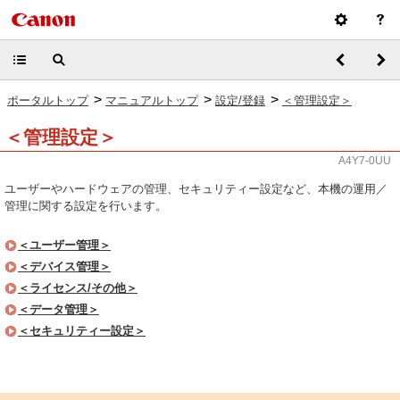
>
>
>
ポータルトップ
マニュアルトップ
設定/登録
＜管理設定＞
＜管理設定＞
A4Y7-0UU
ユーザーやハードウェアの管理、セキュリティー設定など、本機の運用／
管理に関する設定を行います。
＜ユーザー管理＞
＜デバイス管理＞
＜ライセンス/その他＞
＜データ管理＞
＜セキュリティー設定＞