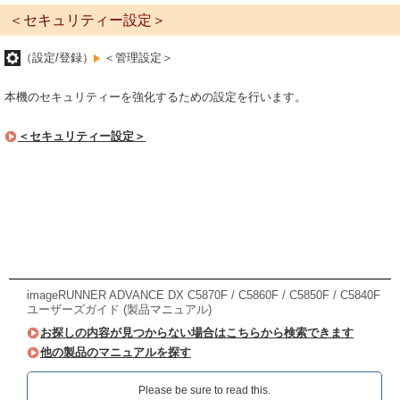
＜セキュリティー設定＞
（設定/登録）
＜管理設定＞
本機のセキュリティーを強化するための設定を行います。
＜セキュリティー設定＞
imageRUNNER ADVANCE DX C5870F / C5860F / C5850F / C5840F
ユーザーズガイド (製品マニュアル)
お探しの内容が見つからない場合はこちらから検索できます
他の製品のマニュアルを探す
Please be sure to read this.‎