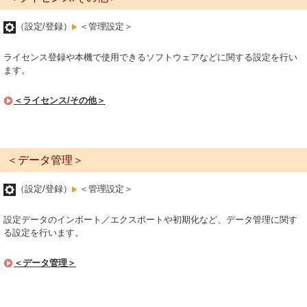
（設定/登録）
＜管理設定＞
ライセンス登録や本機で使用できるソフトウェアなどに関する設定を行い
ます。
＜ライセンス/その他＞
＜データ管理＞
（設定/登録）
＜管理設定＞
設定データのインポート／エクスポートや初期化など、データ管理に関す
る設定を行います。
＜データ管理＞