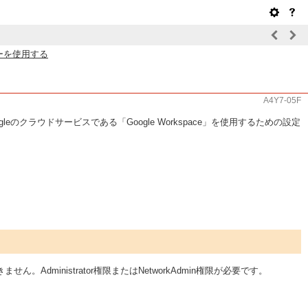
バーを使用する
A4Y7-05F
よびGoogleのクラウドサービスである「Google Workspace」を使用するための設定
ministrator権限またはNetworkAdmin権限が必要です。