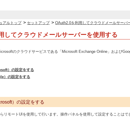
>
>
ュアルトップ
セットアップ
OAuth2.0を利用してクラウドメールサー
0を利用してクラウドメールサーバーを使用する
icrosoftのクラウドサービスである「Microsoft Exchange Online」お
rosoft）の設定をする
ogle）の設定をする
icrosoft）の設定をする
リモートUIを使用して行います。操作パネルを使用して設定することはできません。Ad