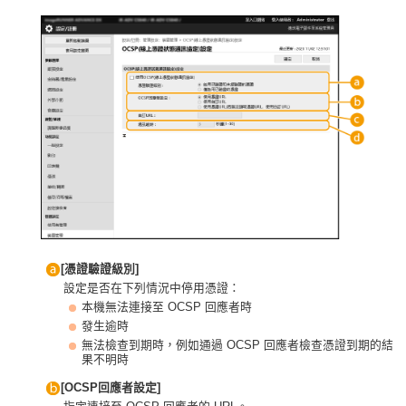
[憑證驗證級別]
設定是否在下列情況中停用憑證：
本機無法連接至 OCSP 回應者時
發生逾時
無法檢查到期時，例如通過 OCSP 回應者檢查憑證到期的結
果不明時
[OCSP回應者設定]