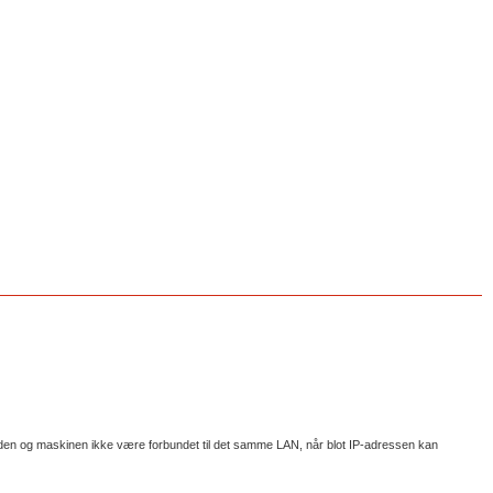
nheden og maskinen ikke være forbundet til det samme LAN, når blot IP-adressen kan