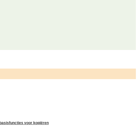
asisfuncties voor kopiëren