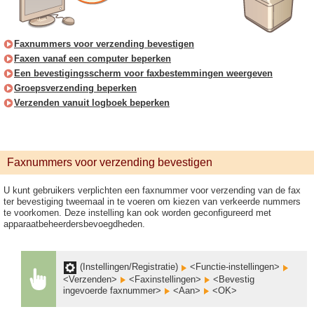
Faxnummers voor verzending bevestigen
Faxen vanaf een computer beperken
Een bevestigingsscherm voor faxbestemmingen weergeven
Groepsverzending beperken
Verzenden vanuit logboek beperken
Faxnummers voor verzending bevestigen
U kunt gebruikers verplichten een faxnummer voor verzending van de fax
ter bevestiging tweemaal in te voeren om kiezen van verkeerde nummers
te voorkomen. Deze instelling kan ook worden geconfigureerd met
apparaatbeheerdersbevoegdheden.
(Instellingen/Registratie)
<Functie-instellingen>
<Verzenden>
<Faxinstellingen>
<Bevestig
ingevoerde faxnummer>
<Aan>
<OK>