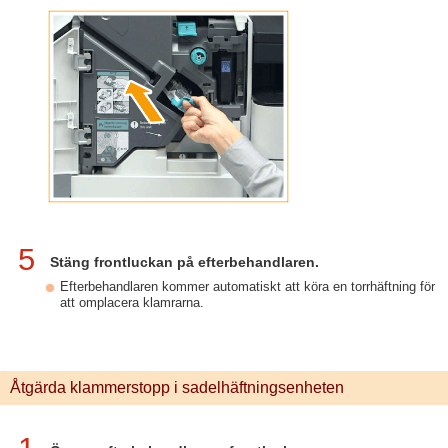
5
Stäng frontluckan på efterbehandlaren.
Efterbehandlaren kommer automatiskt att köra en torrhäftning för
att omplacera klamrarna.
Åtgärda klammerstopp i sadelhäftningsenheten