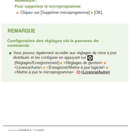
Pour supprimer le microprogramme
Cliquez sur [Supprimer microprogramme]
[OK].
Configuration des réglages via le panneau de
commande
Vous pouvez également accéder aux réglages de mise à jour
distribués et les configurer en appuyant sur
(Réglages/Enregistrement)
<Réglages de gestion>
<Licence/Autre>
<Enregistrer/Mettre à jour logiciel>
<Mettre à jour le microprogramme>.
<Licence/Autre>