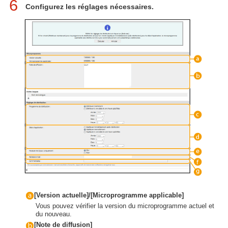
6
Configurez les réglages nécessaires.
[Version actuelle]/[Microprogramme applicable]
Vous pouvez vérifier la version du microprogramme actuel et
du nouveau.
[Note de diffusion]