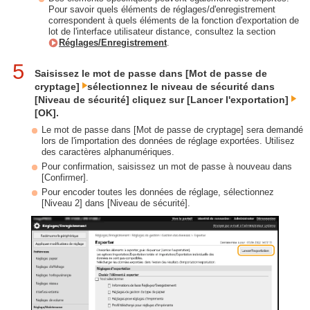
Pour savoir quels éléments de réglages/d'enregistrement
correspondent à quels éléments de la fonction d'exportation de
lot de l'interface utilisateur distance, consultez la section
Réglages/Enregistrement
.
5
Saisissez le mot de passe dans [Mot de passe de
cryptage]
sélectionnez le niveau de sécurité dans
[Niveau de sécurité] cliquez sur [Lancer l'exportation]
[OK].
Le mot de passe dans [Mot de passe de cryptage] sera demandé
lors de l'importation des données de réglage exportées. Utilisez
des caractères alphanumériques.
Pour confirmation, saisissez un mot de passe à nouveau dans
[Confirmer].
Pour encoder toutes les données de réglage, sélectionnez
[Niveau 2] dans [Niveau de sécurité].