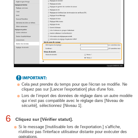
Cela peut prendre du temps pour que l'écran se modifie. Ne
cliquez pas sur [Lancer l'exportation] plus d'une fois.
Lors de l’import des données de réglage dans un autre modèle
qui n’est pas compatible avec le réglage dans [Niveau de
sécurité], sélectionnez [Niveau 1].
6
Cliquez sur [Vérifier statut].
Si le message [Inutilisable lors de l'exportation.] s'affiche,
n'utilisez pas l'interface utilisateur distante pour exécuter des
opérations.