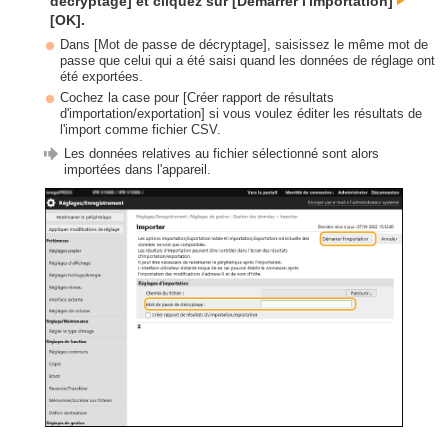
décryptage] et cliquez sur [Démarrer l'importation]
[OK].
Dans [Mot de passe de décryptage], saisissez le même mot de
passe que celui qui a été saisi quand les données de réglage ont
été exportées.
Cochez la case pour [Créer rapport de résultats
d'importation/exportation] si vous voulez éditer les résultats de
l'import comme fichier CSV.
Les données relatives au fichier sélectionné sont alors
importées dans l'appareil.