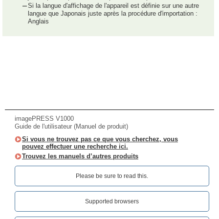
Si la langue d'affichage de l'appareil est définie sur une autre
langue que Japonais juste après la procédure d'importation :
Anglais
imagePRESS V1000
Guide de l'utilisateur (Manuel de produit)
Si vous ne trouvez pas ce que vous cherchez, vous
pouvez effectuer une recherche ici.
Trouvez les manuels d’autres produits
Please be sure to read this.‎
Supported browsers