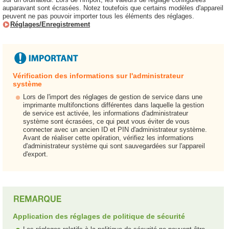
auparavant sont écrasées. Notez toutefois que certains modèles d'appareil
peuvent ne pas pouvoir importer tous les éléments des réglages.
Réglages/Enregistrement
Vérification des informations sur l'administrateur
système
Lors de l'import des réglages de gestion de service dans une
imprimante multifonctions différentes dans laquelle la gestion
de service est activée, les informations d'administrateur
système sont écrasées, ce qui peut vous éviter de vous
connecter avec un ancien ID et PIN d'administrateur système.
Avant de réaliser cette opération, vérifiez les informations
d'administrateur système qui sont sauvegardées sur l'appareil
d'export.
Application des réglages de politique de sécurité