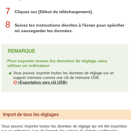
7
Cliquez sur [Début du téléchargement].
8
Suivez les instructions décrites à l'écran pour spécifier
où sauvegarder les données.
Pour exporter toutes les données de réglage sans
utiliser un ordinateur
Vous pouvez exporter toutes les données de réglage sur un
support mémoire comme une clé de mémoire USB.
<Exportation vers clé USB>
Import de tous les réglages
Vous pouvez importer toutes les données de réglage qui ont été exportées
sur un ordinateur. Lors de l'import, les valeurs de réglage configurées