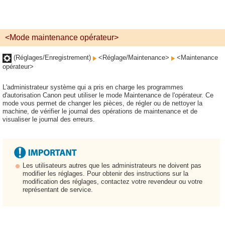
<Mode maintenance opérateur>
(Réglages/Enregistrement)
<Réglage/Maintenance>
<Maintenance
opérateur>
L'administrateur système qui a pris en charge les programmes
d'autorisation Canon peut utiliser le mode Maintenance de l'opérateur. Ce
mode vous permet de changer les pièces, de régler ou de nettoyer la
machine, de vérifier le journal des opérations de maintenance et de
visualiser le journal des erreurs.
Les utilisateurs autres que les administrateurs ne doivent pas
modifier les réglages. Pour obtenir des instructions sur la
modification des réglages, contactez votre revendeur ou votre
représentant de service.