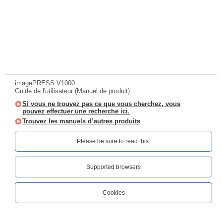
imagePRESS V1000
Guide de l'utilisateur (Manuel de produit)
Si vous ne trouvez pas ce que vous cherchez, vous
pouvez effectuer une recherche ici.
Trouvez les manuels d’autres produits
Please be sure to read this.‎
Supported browsers
Cookies