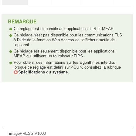
Ce réglage est disponible aux applications TLS et MEAP.
Ce réglage n'est pas disponible pour les communications TLS
à l'aide de la fonction Web Access de l'afficheur tactile de
l'appareil.
Ce réglage est seulement disponible pour les applications
MEAP qui utilisent un fournisseur FIPS.
Pour obtenir des informations sur les algorithmes interdits
lorsque ce réglage est défini sur <Oui>, consultez la rubrique
Spécifications du système
.
imagePRESS V1000