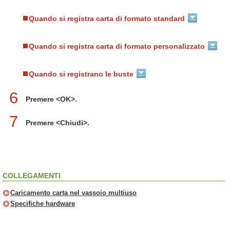
Quando si registra carta di formato standard
Quando si registra carta di formato personalizzato
Quando si registrano le buste
6
Premere <OK>.
7
Premere <Chiudi>.
COLLEGAMENTI
Caricamento carta nel vassoio multiuso
Specifiche hardware