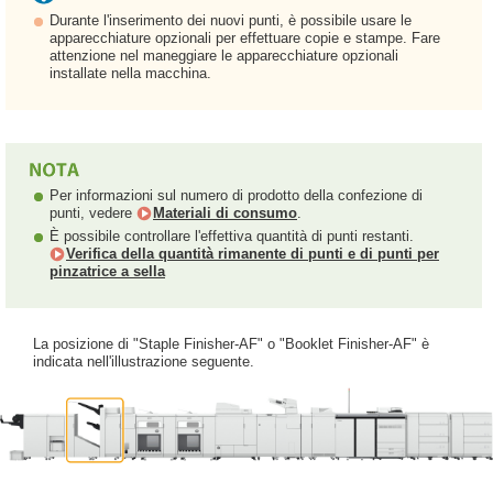
Durante l'inserimento dei nuovi punti, è possibile usare le
apparecchiature opzionali per effettuare copie e stampe. Fare
attenzione nel maneggiare le apparecchiature opzionali
installate nella macchina.
Per informazioni sul numero di prodotto della confezione di
punti, vedere
Materiali di consumo
.
È possibile controllare l'effettiva quantità di punti restanti.
Verifica della quantità rimanente di punti e di punti per
pinzatrice a sella
La posizione di "Staple Finisher-AF" o "Booklet Finisher-AF" è
indicata nell'illustrazione seguente.